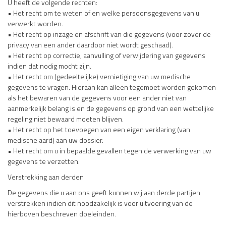
U heeft de volgende rechten:
• Het recht om te weten of en welke persoonsgegevens van u
verwerkt worden.
• Het recht op inzage en afschrift van die gegevens (voor zover de
privacy van een ander daardoor niet wordt geschaad).
• Het recht op correctie, aanvulling of verwijdering van gegevens
indien dat nodig mocht zijn.
• Het recht om (gedeeltelijke) vernietiging van uw medische
gegevens te vragen. Hieraan kan alleen tegemoet worden gekomen
als het bewaren van de gegevens voor een ander niet van
aanmerkelijk belang is en de gegevens op grond van een wettelijke
regeling niet bewaard moeten blijven.
• Het recht op het toevoegen van een eigen verklaring (van
medische aard) aan uw dossier.
• Het recht om u in bepaalde gevallen tegen de verwerking van uw
gegevens te verzetten.
Verstrekking aan derden
De gegevens die u aan ons geeft kunnen wij aan derde partijen
verstrekken indien dit noodzakelijk is voor uitvoering van de
hierboven beschreven doeleinden.