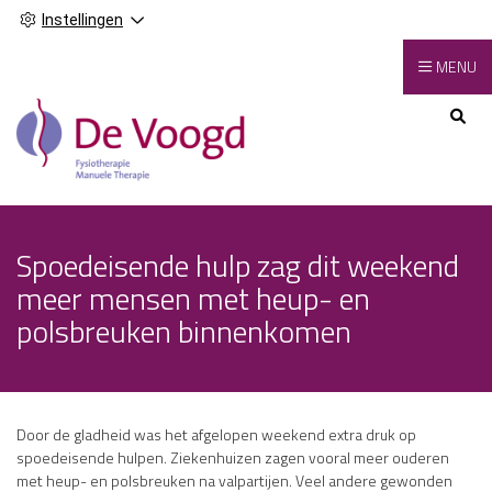
Instellingen
MENU
Hoofdmenu
Spoedeisende hulp zag dit weekend
meer mensen met heup- en
polsbreuken binnenkomen
Door de gladheid was het afgelopen weekend extra druk op
spoedeisende hulpen. Ziekenhuizen zagen vooral meer ouderen
met heup- en polsbreuken na valpartijen. Veel andere gewonden